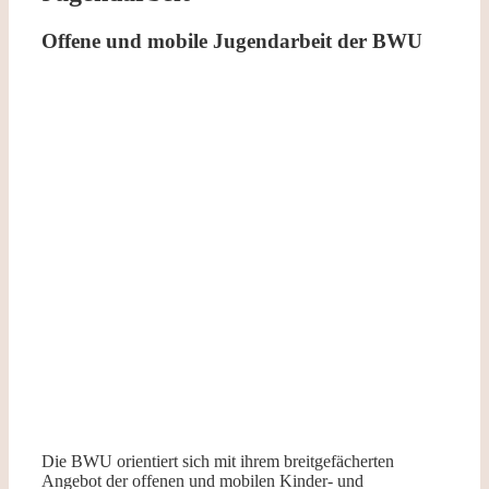
Offene und mobile Jugendarbeit der BWU
Die BWU orientiert sich mit ihrem breitgefächerten
Angebot der offenen und mobilen Kinder- und