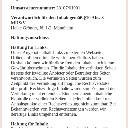
Umsatzsteuernummer:
38107/01901
Verantwortlich für den Inhalt gemäß §10 Abs. 3
MDStV.
Heike Grönert, J6, 1-2, Mannheim
Haftungsausschluss
Haftung für Links:
Unser Angebot enthält Links zu externen Webseiten
Dritter, auf deren Inhalte wir keinen Einfluss haben.
Deshalb können wir für diese fremden Inhalte auch keine
Gewähr übernehmen. Für die Inhalte der verlinkten Seiten
ist stets der jeweilige Anbieter oder Betreiber der Seiten
verantwortlich. Die verlinkten Seiten wurden zum
Zeitpunkt der Verlinkung auf mögliche Rechtsverstöße
überprüft. Rechtswidrige Inhalte waren zum Zeitpunkt der
Verlinkung nicht erkennbar. Eine permanente inhaltliche
Kontrolle der verlinkten Seiten ist jedoch ohne konkrete
Anhaltspunkte einer Rechtsverletzung nicht zumutbar. Bei
Bekanntwerden von Rechtsverletzungen werden wir
derartige Links umgehend entfernen.
Haftung für Inhalt: